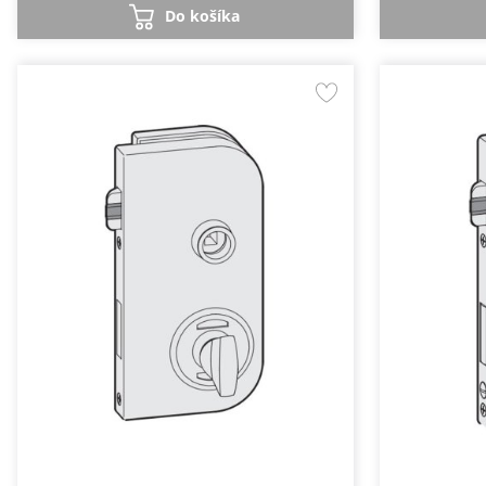
Do košíka