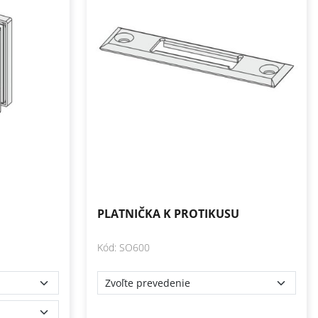
PLATNIČKA K PROTIKUSU
Kód: SO600