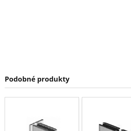
Podobné produkty