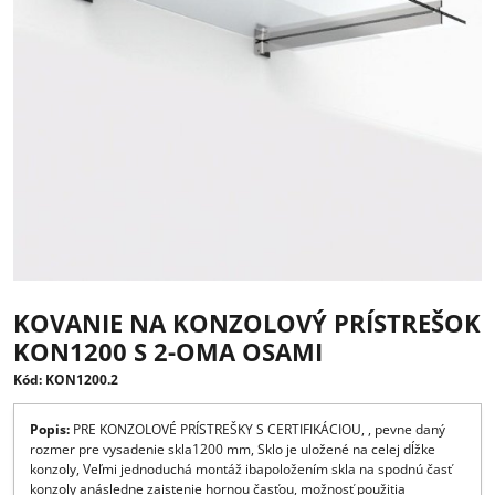
KOVANIE NA KONZOLOVÝ PRÍSTRE
KON1200 S 2-OMA OSAMI
Kód: KON1200.2