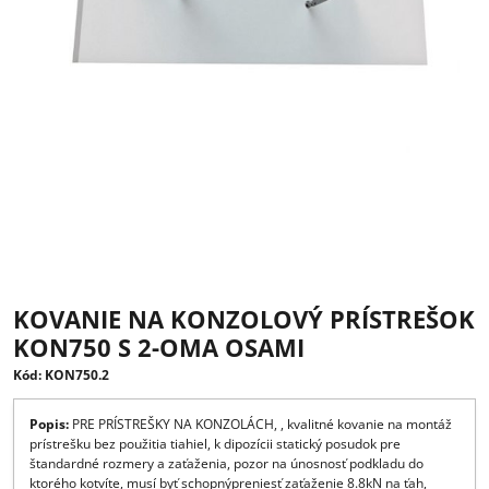
KOVANIE NA KONZOLOVÝ PRÍSTRE
KON750 S 2-OMA OSAMI
Kód: KON750.2