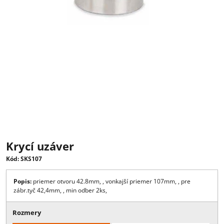
Krycí uzáver
Kód: SKS107