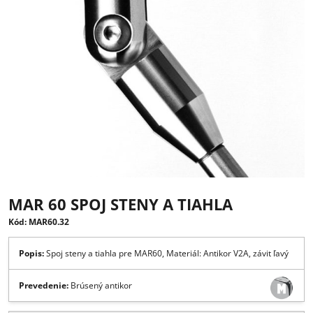
MAR 60 SPOJ STENY A TIAHLA
Kód: MAR60.32