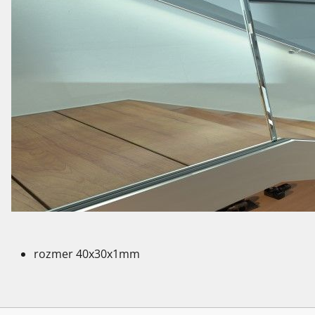
rozmer 40x30x1mm