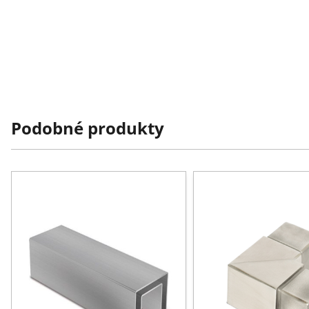
Podobné produkty