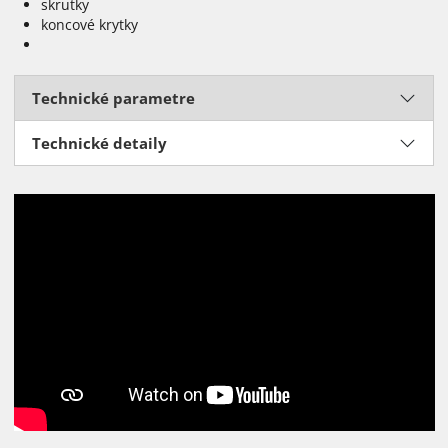
skrutky
koncové krytky
Technické parametre
Technické detaily