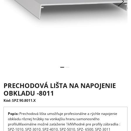
PRECHODOVÁ LIŠTA NA NAPOJENIE
OBKLADU -8011
Kód: SPZ 90.8011.X