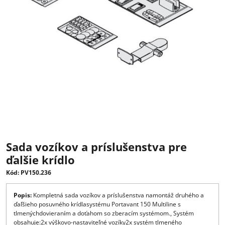
Sada vozíkov a príslušenstva pre
ďalšie krídlo
Kód: PV150.236