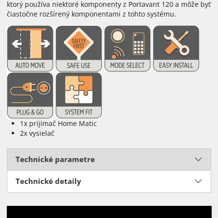
ktorý používa niektoré komponenty z Portavant 120 a môže byť
čiastočne rozšírený komponentami z tohto systému.
1x prijímač Home Matic
2x vysielač
Technické parametre
Technické detaily