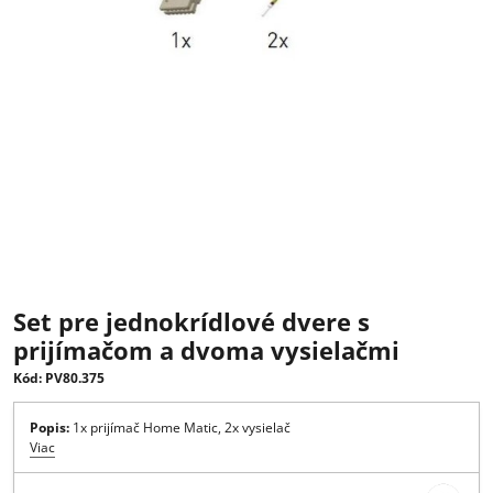
Set pre jednokrídlové dvere s
prijímačom a dvoma vysielačmi
Kód: PV80.375