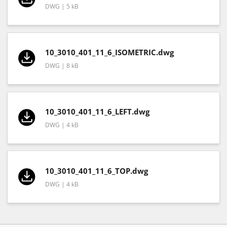
DWG | 5 kB
10_3010_401_11_6_ISOMETRIC.dwg
DWG | 8 kB
10_3010_401_11_6_LEFT.dwg
DWG | 4 kB
10_3010_401_11_6_TOP.dwg
DWG | 4 kB