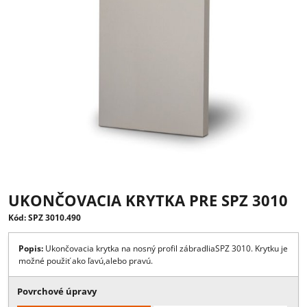
UKONČOVACIA KRYTKA PRE SPZ 30
Kód: SPZ 3010.490