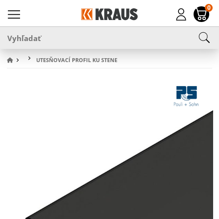
0
UTESŇOVACÍ PROFIL KU STENE