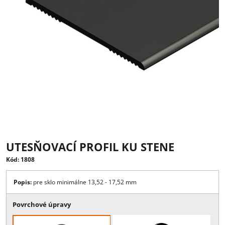
UTESŇOVACÍ PROFIL KU STENE
Kód: 1808