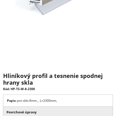
Hliníkový profil a tesnenie spodnej
hrany skla
Kód: HP-TS-W-8-2300