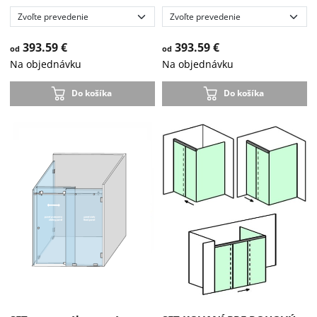
393.59 €
393.59 €
od
od
Na objednávku
Na objednávku
Do košíka
Do košíka