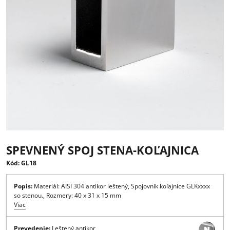
SPEVNENÝ SPOJ STENA-KOĽAJNICA
Kód: GL18