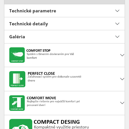
Technické parametre
Technické detaily
Galéria