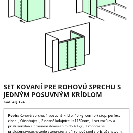
SET KOVANÍ PRE ROHOVÚ SPRCHU 
JEDNÝM POSUVNÝM KRÍDLOM
Kód: AQ.124