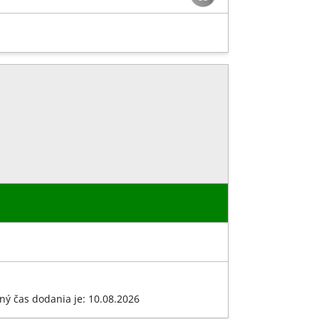
ný čas dodania je: 10.08.2026