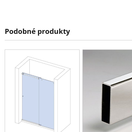
Podobné produkty