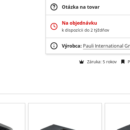
Otázka na tovar
Na objednávku
k dispozícii do 2 týždňov
Výrobca:
Pauli International 
Záruka: 5 rokov
P