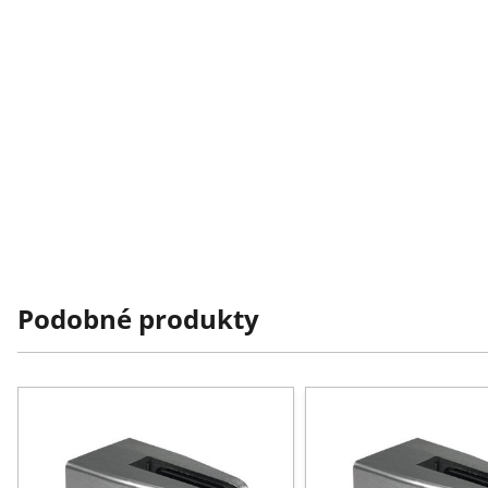
Podobné produkty