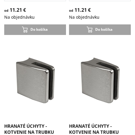
11.21 €
11.21 €
od
od
Na objednávku
Na objednávku
Do košíka
Do košíka
HRANATÉ ÚCHYTY -
HRANATÉ ÚCHYTY -
KOTVENIE NA TRUBKU
KOTVENIE NA TRUBKU