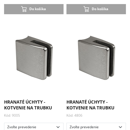
Do košíka
Do košíka
HRANATÉ ÚCHYTY -
HRANATÉ ÚCHYTY -
KOTVENIE NA TRUBKU
KOTVENIE NA TRUBKU
Kód: 9005
Kód: 4806