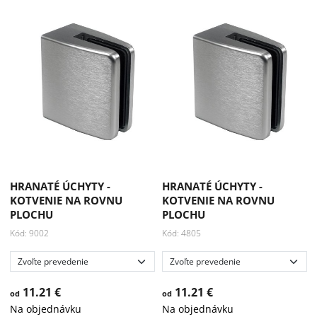
HRANATÉ ÚCHYTY -
HRANATÉ ÚCHYTY -
KOTVENIE NA ROVNU
KOTVENIE NA ROVNU
PLOCHU
PLOCHU
Kód: 9002
Kód: 4805
11.21 €
11.21 €
od
od
Na objednávku
Na objednávku