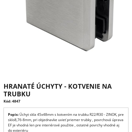
HRANATÉ ÚCHYTY - KOTVENIE NA
TRUBKU
Kód: 4847