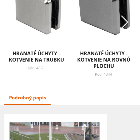
HRANATÉ ÚCHYTY -
HRANATÉ ÚCHYTY -
KOTVENIE NA TRUBKU
KOTVENIE NA ROVNÚ
PLOCHU
Kód: 4851
Kód: 4844
Podrobný popis