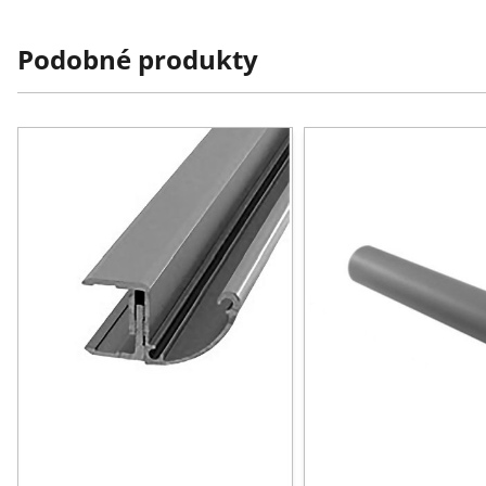
Podobné produkty