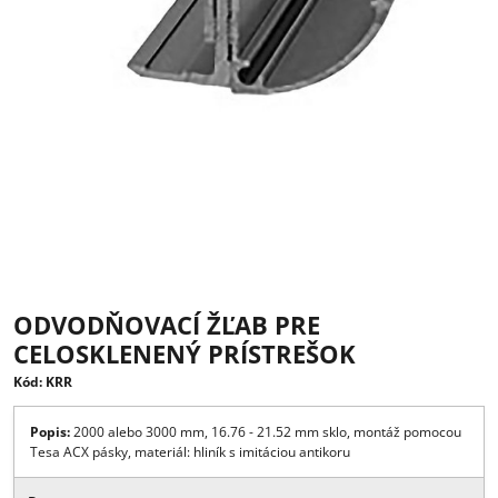
ODVODŇOVACÍ ŽĽAB PRE
CELOSKLENENÝ PRÍSTREŠOK
Kód: KRR