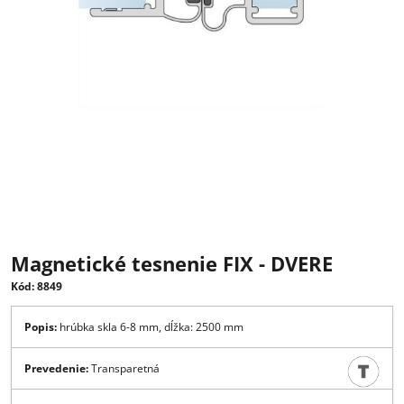
Magnetické tesnenie FIX - DVERE
Kód: 8849