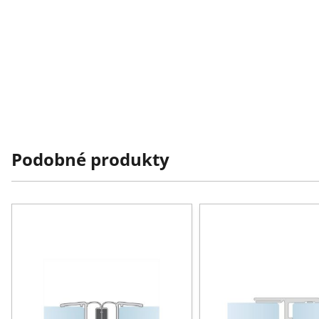
Podobné produkty