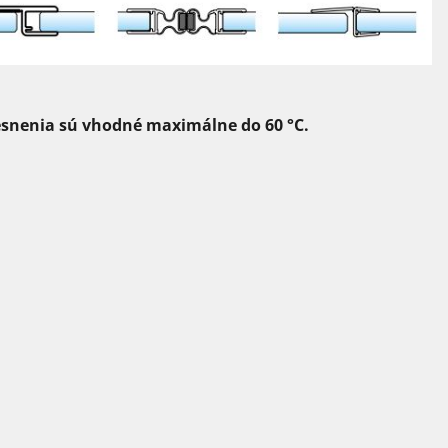
esnenia sú vhodné maximálne do 60 °C.