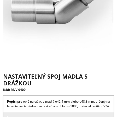
NASTAVITEĽNÝ SPOJ MADLA S
DRÁŽKOU
Kód: RNV 0400