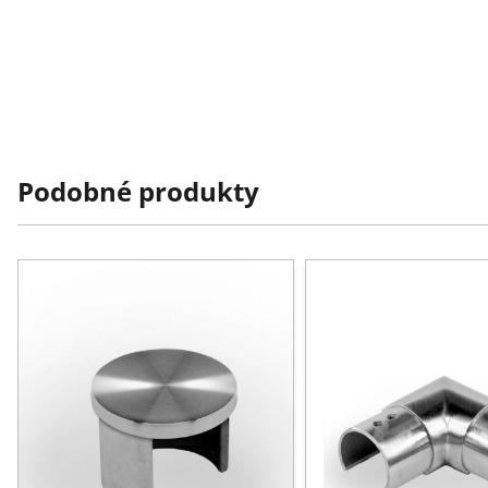
Podobné produkty