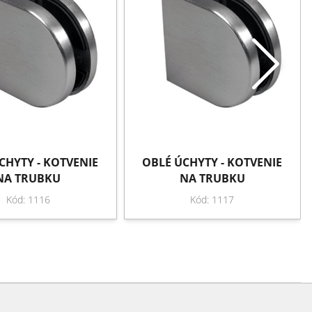
CHYTY - KOTVENIE
OBLÉ ÚCHYTY - KOTVENIE
NA TRUBKU
NA TRUBKU
Kód: 1116
Kód: 1117