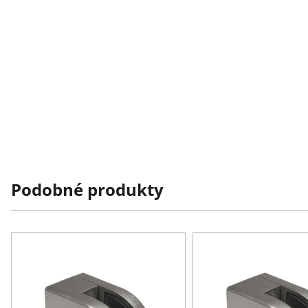
Podobné produkty