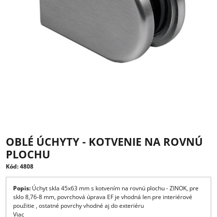
OBLÉ ÚCHYTY - KOTVENIE NA ROV
PLOCHU
Kód: 4808