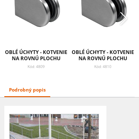
OBLÉ ÚCHYTY - KOTVENIE
OBLÉ ÚCHYTY - KOTVENIE
NA ROVNÚ PLOCHU
NA ROVNÚ PLOCHU
Kód: 4809
Kód: 4810
Podrobný popis