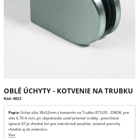
OBLÉ ÚCHYTY - KOTVENIE NA TRUB
Kód: 4823