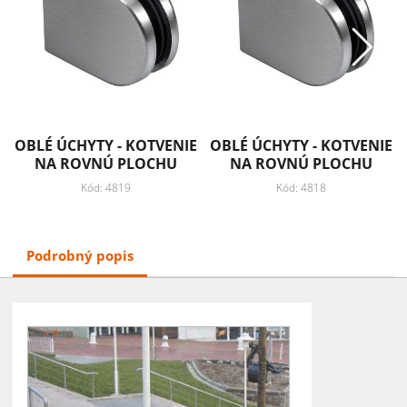
OBLÉ ÚCHYTY - KOTVENIE
OBLÉ ÚCHYTY - KOTVENIE
NA ROVNÚ PLOCHU
NA ROVNÚ PLOCHU
Kód: 4819
Kód: 4818
Podrobný popis