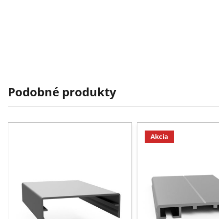
Podobné produkty
Akcia