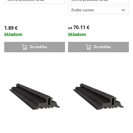
70.11 €
1.89 €
od
Skladom
Skladom
Do košíka
Do košíka