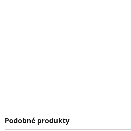
Podobné produkty