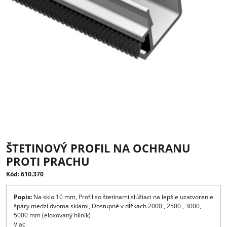
ŠTETINOVÝ PROFIL NA OCHRANU
PROTI PRACHU
Kód: 610.370