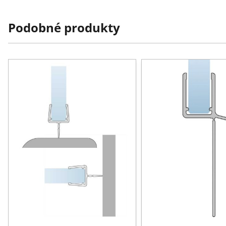
Podobné produkty