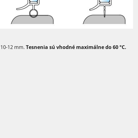
o 10-12 mm.
Tesnenia sú vhodné maximálne do 60 °C.