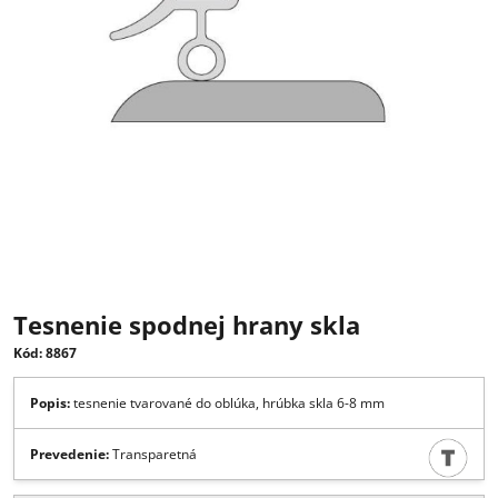
Tesnenie spodnej hrany skla
Kód: 8867