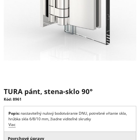
TURA pánt, stena-sklo 90°
Kód: 8961