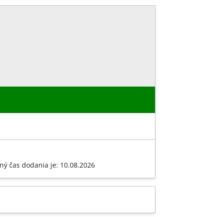
ný čas dodania je: 10.08.2026