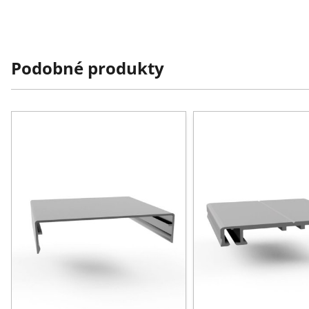
Podobné produkty