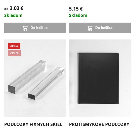
3.03 €
5.15 €
od
Skladom
Skladom
Do košíka
Do košíka
PODLOŽKY FIXNÝCH SKIEL
PROTIŠMYKOVÉ PODLOŽKY