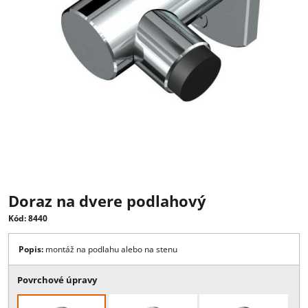
Doraz na dvere podlahový
Kód: 8440