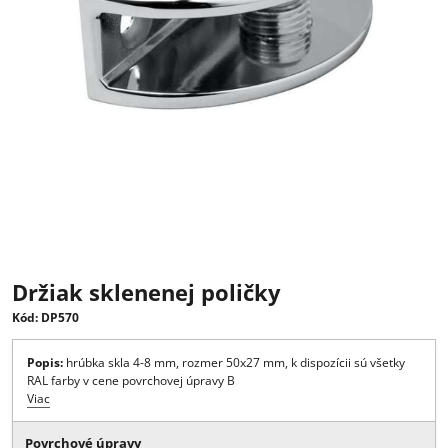
Držiak sklenenej poličky
Kód: DP570