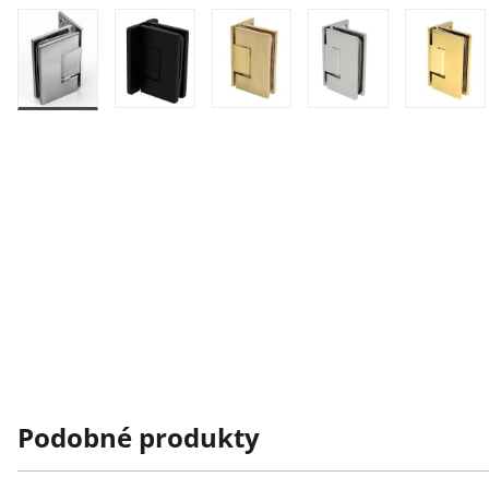
Podobné produkty