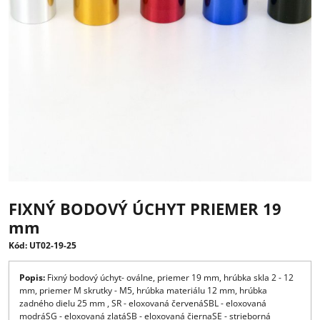
FIXNÝ BODOVÝ ÚCHYT PRIEMER 19
mm
Kód: UT02-19-25