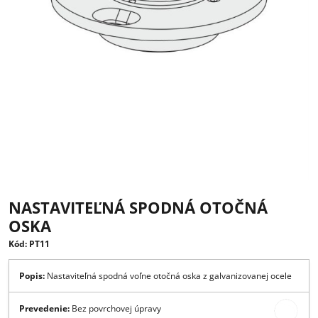
NASTAVITEĽNÁ SPODNÁ OTOČNÁ
OSKA
Kód: PT11