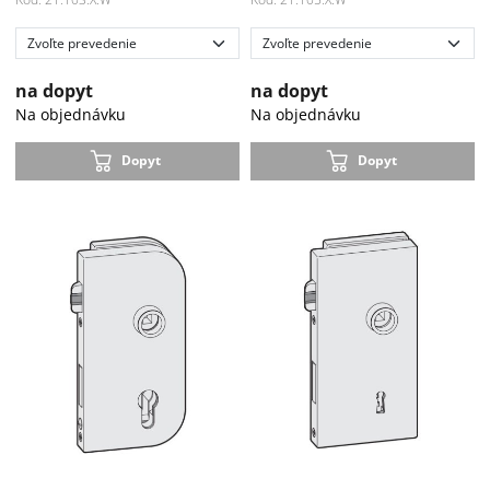
na dopyt
na dopyt
Na objednávku
Na objednávku
Dopyt
Dopyt