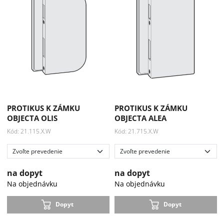
PROTIKUS K ZÁMKU
PROTIKUS K ZÁMKU
OBJECTA OLIS
OBJECTA ALEA
Kód: 21.115.X.W
Kód: 21.715.X.W
na dopyt
na dopyt
Na objednávku
Na objednávku
Dopyt
Dopyt