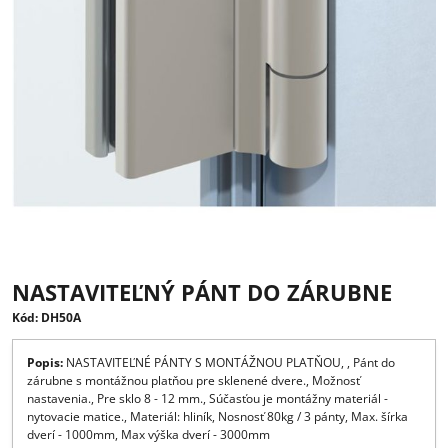
NASTAVITEĽNÝ PÁNT DO ZÁRUBNE
Kód: DH50A