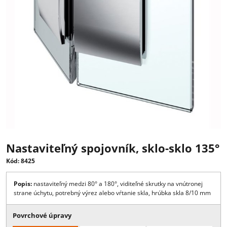
Nastaviteľný spojovník, sklo-sklo 1
Kód: 8425