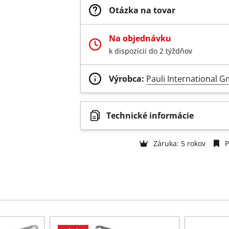
Otázka na tovar
Na objednávku
k dispozícii do 2 týždňov
Výrobca:
Pauli International 
Technické informácie
Záruka: 5 rokov
P