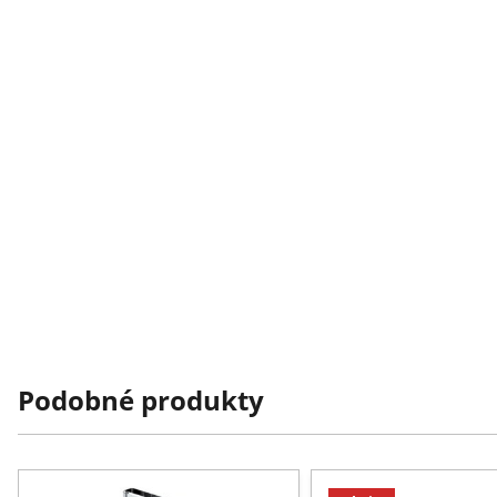
Podobné produkty