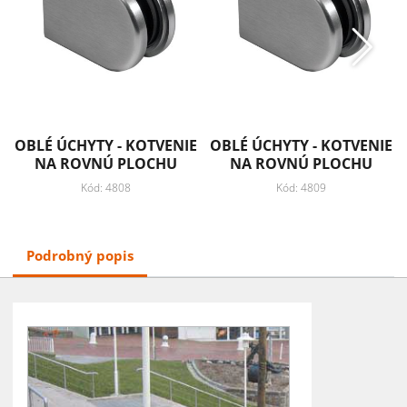
OBLÉ ÚCHYTY - KOTVENIE
OBLÉ ÚCHYTY - KOTVENIE
NA ROVNÚ PLOCHU
NA ROVNÚ PLOCHU
Kód: 4808
Kód: 4809
Podrobný popis