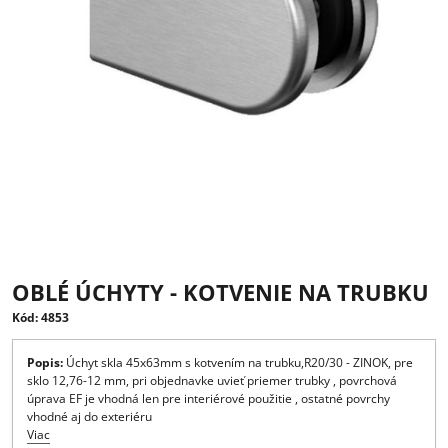
OBLÉ ÚCHYTY - KOTVENIE NA TRUB
Kód: 4853