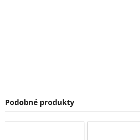
Podobné produkty